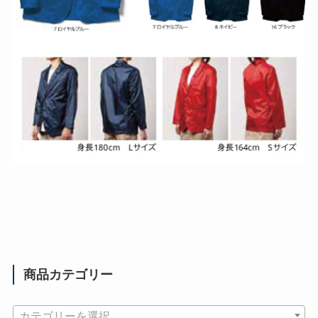
商品カテゴリー
カテゴリーを選択