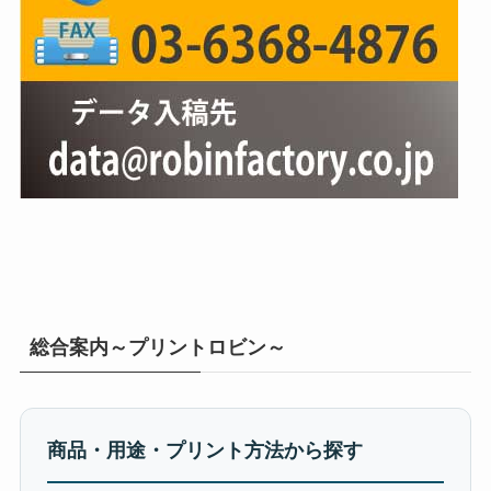
総合案内～プリントロビン～
商品・用途・プリント方法から探す