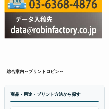
総合案内～プリントロビン～
商品・用途・プリント方法から探す