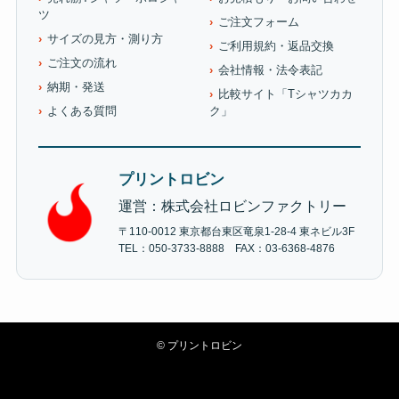
ツ
ご注文フォーム
サイズの見方・測り方
ご利用規約・返品交換
ご注文の流れ
会社情報・法令表記
納期・発送
比較サイト「Tシャツカカ
よくある質問
ク」
プリントロビン
運営：株式会社ロビンファクトリー
〒110-0012 東京都台東区竜泉1-28-4 東ネビル3F
TEL：050-3733-8888 FAX：03-6368-4876
©
プリントロビン