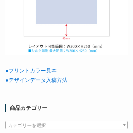
●プリントカラー見本
●デザインデータ入稿方法
商品カテゴリー
カテゴリーを選択