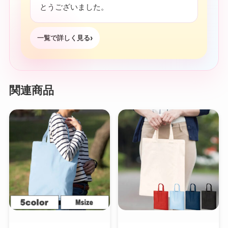
とうございました。
一覧で詳しく見る
関連商品