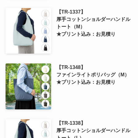
【TR-1337】
厚手コットンショルダーハンドル
トート（M）
★プリント込み：お見積り
【TR-1348】
ファインライトポリバッグ（M）
★プリント込み：お見積り
【TR-1338】
厚手コットンショルダーハンドル
トート（L）