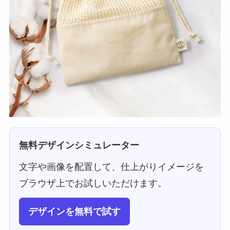
無料デザインシミュレーター
文字や画像を配置して、仕上がりイメージを
ブラウザ上でお試しいただけます。
デザインを無料で試す