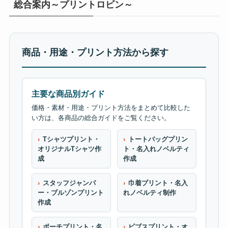
総合案内～プリントロビン～
商品・用途・プリント方法から探す
主要な商品別ガイド
価格・素材・用途・プリント方法をまとめて比較した
い方は、各商品の総合ガイドをご覧ください。
Tシャツプリント・
トートバッグプリン
オリジナルTシャツ作
ト・名入れノベルティ
成
作成
スタッフジャンパ
巾着プリント・名入
ー・ブルゾンプリント
れノベルティ制作
作成
ポーチプリント・名
ビブスプリント・オ