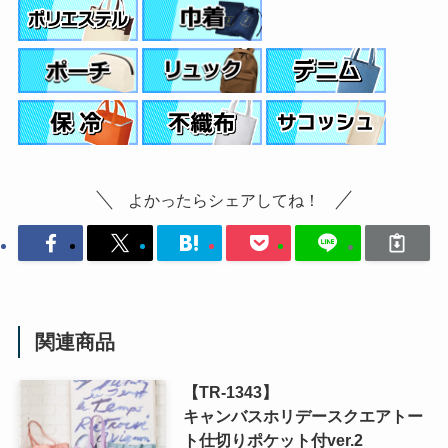
よかったらシェアしてね！
関連商品
【TR-1343】
キャンバスホリデースクエアトー
ト仕切りポケット付ver.2