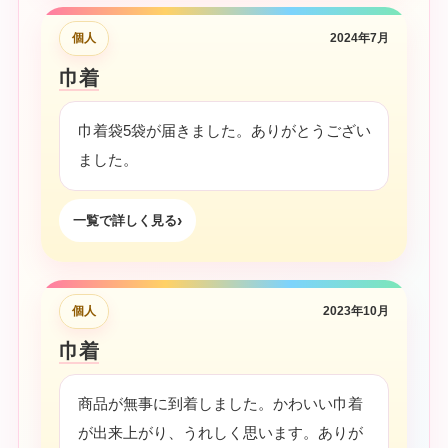
個人
2024年7月
巾着
巾着袋5袋が届きました。ありがとうござい
ました。
一覧で詳しく見る
個人
2023年10月
巾着
商品が無事に到着しました。かわいい巾着
が出来上がり、うれしく思います。ありが