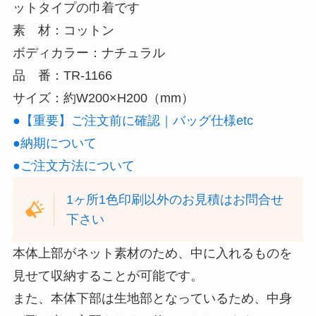
ットタイプの巾着です
素 材：
コットン
ボディカラー：ナチュラル
品 番：TR-1166
サイズ：約W200×H200（mm）
●【重要】ご注文前に確認｜バッグ仕様etc
●納期について
●ご注文方法について
1ヶ所1色印刷以外のお見積はお問合せ
下さい
本体上部がネット素材のため、中に入れるものを
見せて収納することが可能です。
また、本体下部は生地部となっているため、中身