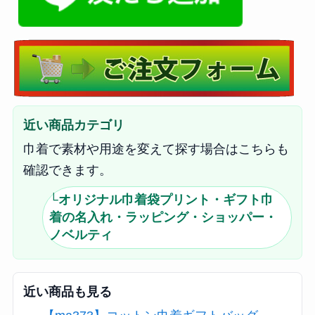
近い商品カテゴリ
巾着で素材や用途を変えて探す場合はこちらも
確認できます。
└オリジナル巾着袋プリント・ギフト巾
着の名入れ・ラッピング・ショッパー・
ノベルティ
近い商品も見る