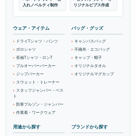
入れノベルティ制作
リジナルビブス作成
ウェア・アイテム
バッグ・グッズ
ドライTシャツ・パンツ
キャンバスバッグ
ポロシャツ
不織布・エコバッグ
長袖Tシャツ・ロンT
キャップ・帽子
プルオーバーパーカー
オリジナルタオル
ジップパーカー
オリジナルマグカップ
スウェット・トレーナー
スタッフジャンパー・ベス
ト
防寒ブルゾン・ジャンパー
作業着・ワークウェア
用途から探す
ブランドから探す