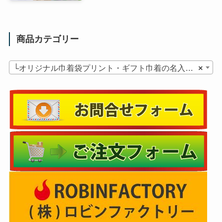
商品カテゴリー
└オリジナル巾着袋プリント・ギフト巾着の名入れ・ラッピング・ショッパー・ノベルティ
×