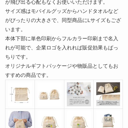
が飛び出る心配もなくお使いいただけます。
サイズ感はモバイルグッズからハンドタオルなど
がぴったりの大きさで、同型商品にLサイズもござ
います。
本体下部に単色印刷からフルカラー印刷まで名入
れが可能で、企業ロゴを入れれば販促効果もばっ
ちりです。
オリジナルギフトパッケージや物販品としてもお
すすめの商品です。