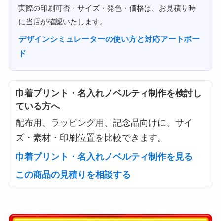
実際の印刷可否・サイズ・発色・価格は、お見積り時
に当店が確認いたします。
デザインシミュレーターの使い方と対応アートボー
ド
巾着プリント・名入れノベルティ制作を検討し
ている方へ
配布用、ラッピング用、記念品向けに、サイ
ズ・素材・印刷位置を比較できます。
巾着プリント・名入れノベルティ制作を見る
この商品の見積りを相談する