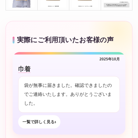
実際にご利用頂いたお客様の声
2025年10月
巾着
袋が無事に届きました。確認できましたの
でご連絡いたします。ありがとうございま
した。
一覧で詳しく見る