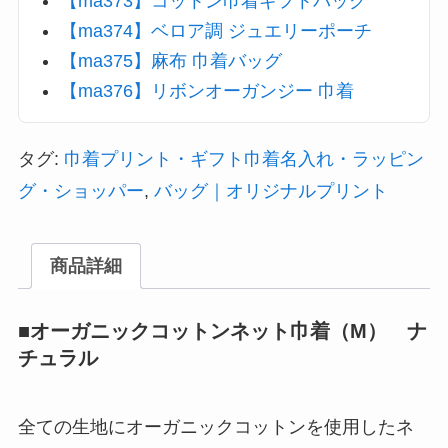
【ma373】コットン巾着ギフトバッグ
【ma374】ベロア調 ジュエリーポーチ
【ma375】麻布 巾着バッグ
【ma376】リボンオーガンジー 巾着
タグ:
巾着プリント・ギフト巾着名入れ・ラッピン
グ・ショッパー
,
バッグ｜オリジナルプリント
商品詳細
■オーガニックコットンネット巾着（M） ナ
チュラル
全ての生地にオーガニックコットンを使用したネ