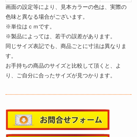
画面の設定等により、見本カラーの色は、実際の
色味と異なる場合がございます。
※単位はｃｍです。
※製品によっては、若干の誤差があります。
同じサイズ表記でも、商品ごとに寸法は異なりま
す。
お手持ちの商品のサイズと比較して頂くと、よ
り、ご自分に合ったサイズが見つかります。