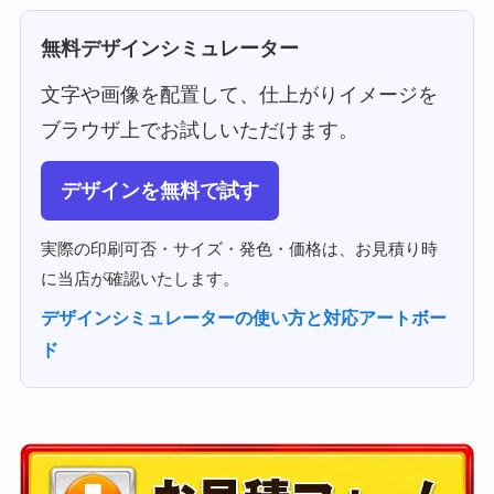
無料デザインシミュレーター
文字や画像を配置して、仕上がりイメージを
ブラウザ上でお試しいただけます。
デザインを無料で試す
実際の印刷可否・サイズ・発色・価格は、お見積り時
に当店が確認いたします。
デザインシミュレーターの使い方と対応アートボー
ド