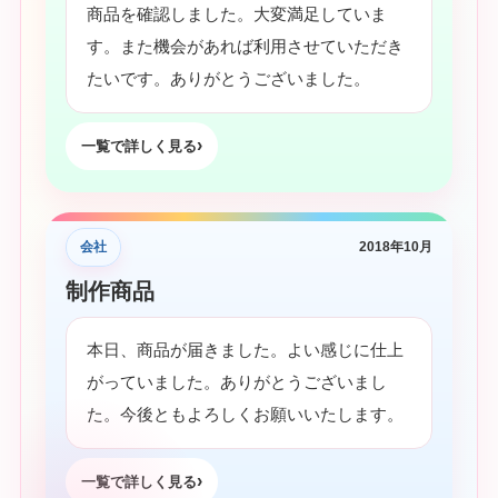
商品を確認しました。大変満足していま
す。また機会があれば利用させていただき
たいです。ありがとうございました。
一覧で詳しく見る
会社
2018年10月
制作商品
本日、商品が届きました。よい感じに仕上
がっていました。ありがとうございまし
た。今後ともよろしくお願いいたします。
一覧で詳しく見る