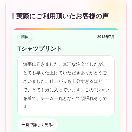
実際にご利用頂いたお客様の声
団体
2013年7月
Tシャツプリント
無事に届きました。無理な注文でしたが、
とても早く仕上げていただきありがとうご
ざいました。仕上がりも十分すぎるほど
で、とても気に入っています。このTシャツ
を着て、チーム一丸となって頑張れそうで
す。
一覧で詳しく見る