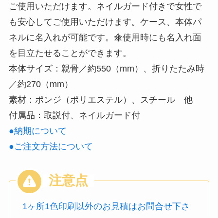
ご使用いただけます。ネイルガード付きで女性で
も安心してご使用いただけます。ケース、本体パ
ネルに名入れが可能です。傘使用時にも名入れ面
を目立たせることができます。
本体サイズ：親骨／約550（mm）、折りたたみ時
／約270（mm）
素材：
ポンジ（ポリエステル）、スチール 他
付属品：取説付、ネイルガード付
●納期について
●ご注文方法について
1ヶ所1色印刷以外のお見積はお問合せ下さ