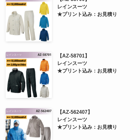
レインスーツ
★プリント込み：お見積り
【AZ-58701】
レインスーツ
★プリント込み：お見積り
【AZ-562407】
レインスーツ
★プリント込み：お見積り