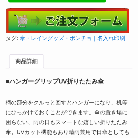
タグ:
傘・レイングッズ・ポンチョ｜名入れ印刷
商品詳細
■ハンガーグリップUV折りたたみ傘
柄の部分をクルっと回すとハンガーになり、机等
にひっかけておくことができます。傘の置き場に
困らない、雨の日もスマートな嬉しい折りたたみ
傘。UVカット機能もあり晴雨兼用で日傘としても