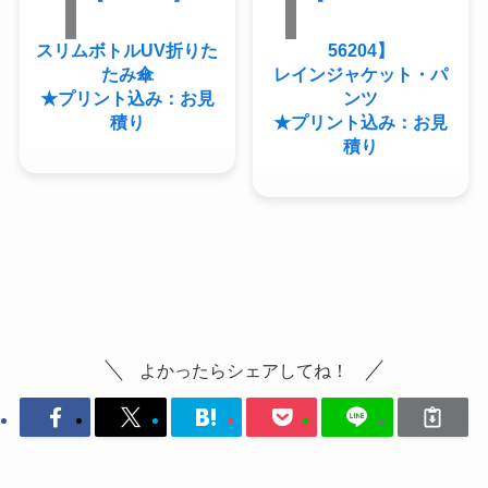
スリムボトルUV折りた
56204】
たみ傘
レインジャケット・パ
★プリント込み：お見
ンツ
積り
★プリント込み：お見
積り
よかったらシェアしてね！