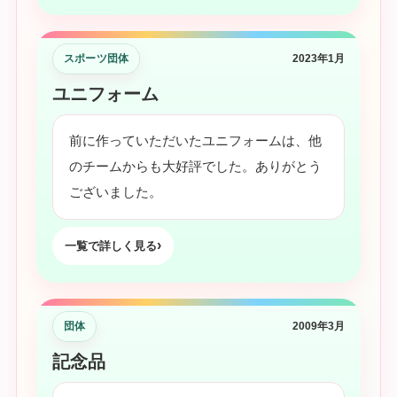
スポーツ団体
2023年1月
ユニフォーム
前に作っていただいたユニフォームは、他
のチームからも大好評でした。ありがとう
ございました。
一覧で詳しく見る
団体
2009年3月
記念品