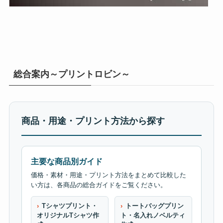
総合案内～プリントロビン～
商品・用途・プリント方法から探す
主要な商品別ガイド
価格・素材・用途・プリント方法をまとめて比較した
い方は、各商品の総合ガイドをご覧ください。
Tシャツプリント・
トートバッグプリン
オリジナルTシャツ作
ト・名入れノベルティ