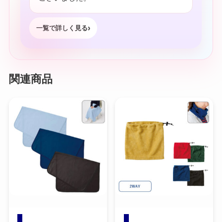
一覧で詳しく見る
関連商品