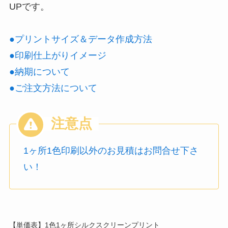
UPです。
●プリントサイズ＆データ作成方法
●印刷仕上がりイメージ
●納期について
●ご注文方法について
1ヶ所1色印刷以外のお見積はお問合せ下さ
い！
【単価表】1色1ヶ所シルクスクリーンプリント