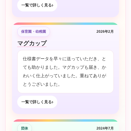
一覧で詳しく見る
保育園・幼稚園
2026年2月
マグカップ
仕様書データを早々に送っていただき、と
ても助かりました。マグカップも届き、か
わいく仕上がっていました。重ねてありが
とうございました。
一覧で詳しく見る
団体
2024年7月