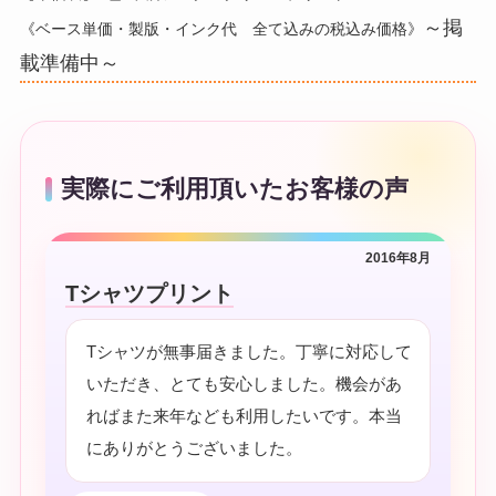
～掲
《ベース単価・製版・インク代 全て込みの税込み価格》
載準備中～
実際にご利用頂いたお客様の声
2016年8月
Tシャツプリント
Tシャツが無事届きました。丁寧に対応して
いただき、とても安心しました。機会があ
ればまた来年なども利用したいです。本当
にありがとうございました。