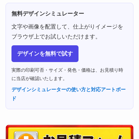
無料デザインシミュレーター
文字や画像を配置して、仕上がりイメージを
ブラウザ上でお試しいただけます。
デザインを無料で試す
実際の印刷可否・サイズ・発色・価格は、お見積り時
に当店が確認いたします。
デザインシミュレーターの使い方と対応アートボー
ド