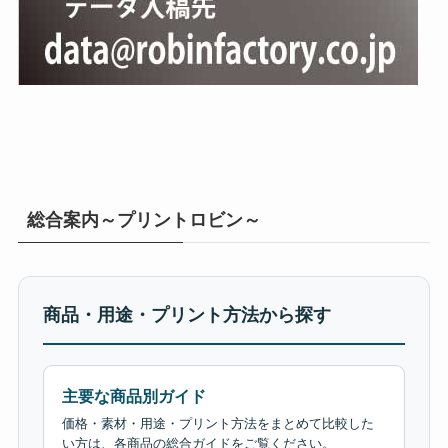
総合案内～プリントロビン～
商品・用途・プリント方法から探す
主要な商品別ガイド
価格・素材・用途・プリント方法をまとめて比較した
い方は、各商品の総合ガイドをご覧ください。