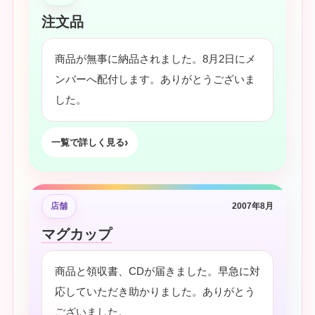
注文品
商品が無事に納品されました。8月2日にメ
ンバーへ配付します。ありがとうございま
した。
一覧で詳しく見る
店舗
2007年8月
マグカップ
商品と領収書、CDが届きました。早急に対
応していただき助かりました。ありがとう
ございました。