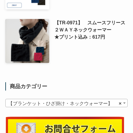
【TR-0971】 スムースフリース
２ＷＡＹネックウォーマー
★プリント込み：617円
商品カテゴリー
【ブランケット・ひざ掛け・ネックウォーマー】
×