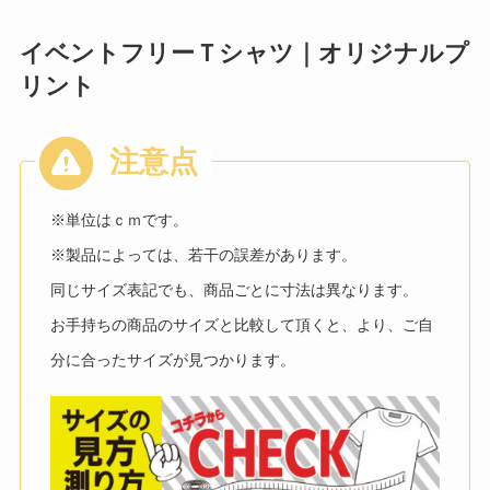
イベントフリーＴシャツ｜オリジナルプ
リント
※単位はｃｍです。
※製品によっては、若干の誤差があります。
同じサイズ表記でも、商品ごとに寸法は異なります。
お手持ちの商品のサイズと比較して頂くと、より、ご自
分に合ったサイズが見つかります。