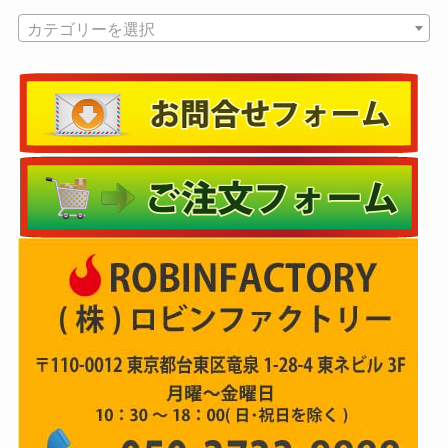
カテゴリーを選択