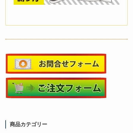
商品カテゴリー