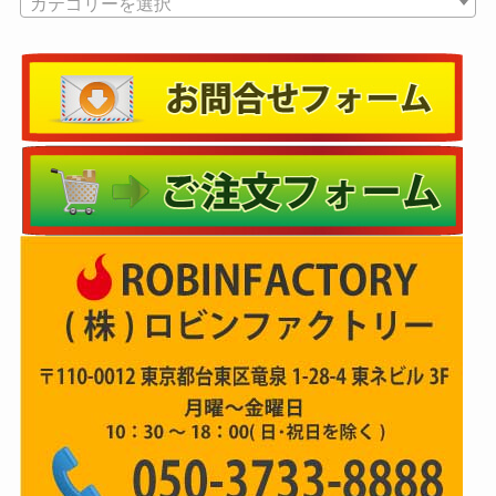
カテゴリーを選択