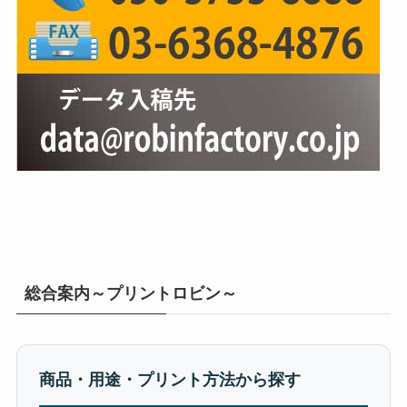
総合案内～プリントロビン～
商品・用途・プリント方法から探す