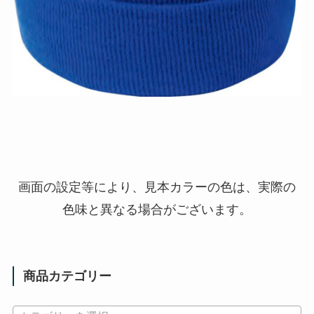
画面の設定等により、見本カラーの色は、実際の
色味と異なる場合がございます。
商品カテゴリー