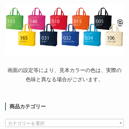
画面の設定等により、見本カラーの色は、実際の
色味と異なる場合がございます。
商品カテゴリー
カテゴリーを選択