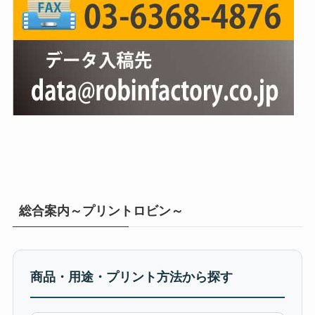
総合案内～プリントロビン～
商品・用途・プリント方法から探す