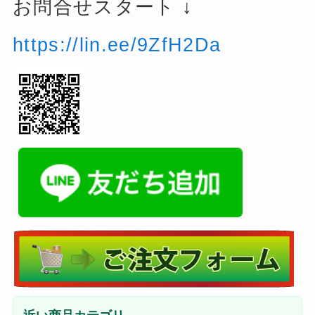
お問合せスタート ↓
https://lin.ee/9ZfH2Da