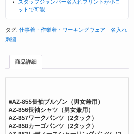
スタッフジャンパー名入れプリントが小ロ
ットで可能
タグ:
仕事着・作業着・ワーキングウェア｜名入れ
刺繍
商品詳細
■AZ-855長袖ブルゾン（男女兼用）
AZ-856長袖シャツ（男女兼用）
AZ-857ワークパンツ（2タック）
AZ-858カーゴパンツ（2タック）
AZ-853レディースシャーリングパンツ（2