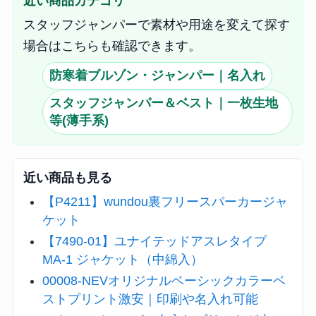
近い商品カテゴリ
スタッフジャンパーで素材や用途を変えて探す
場合はこちらも確認できます。
防寒着ブルゾン・ジャンパー｜名入れ
スタッフジャンパー＆ベスト｜一枚生地
等(薄手系)
近い商品も見る
【P4211】wundou裏フリースパーカージャ
ケット
【7490-01】ユナイテッドアスレタイプ
MA-1 ジャケット（中綿入）
00008-NEVオリジナルベーシックカラーベ
ストプリント激安｜印刷や名入れ可能