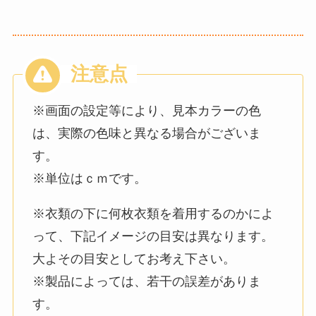
※画面の設定等により、見本カラーの色
は、実際の色味と異なる場合がございま
す。
※単位はｃｍです。
※衣類の下に何枚衣類を着用するのかによ
って、下記イメージの目安は異なります。
大よその目安としてお考え下さい。
※製品によっては、若干の誤差がありま
す。