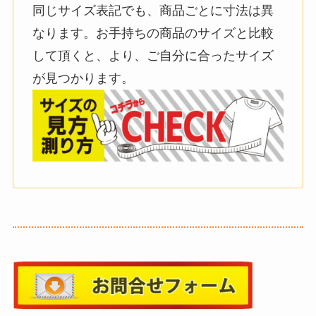
同じサイズ表記でも、商品ごとに寸法は異
なります。お手持ちの商品のサイズと比較
して頂くと、より、ご自分に合ったサイズ
が見つかります。