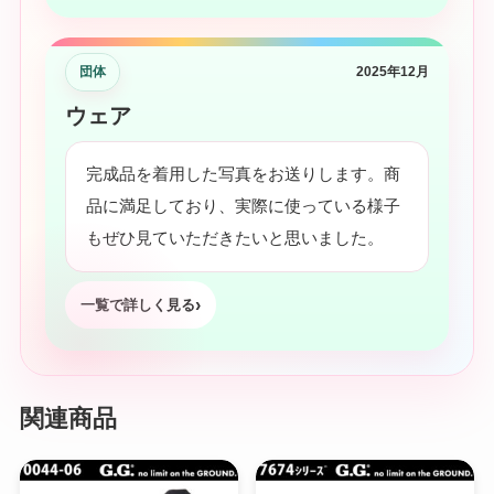
団体
2025年12月
ウェア
完成品を着用した写真をお送りします。商
品に満足しており、実際に使っている様子
もぜひ見ていただきたいと思いました。
一覧で詳しく見る
関連商品