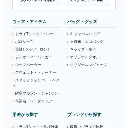
ウェア・アイテム
バッグ・グッズ
ドライTシャツ・パンツ
キャンバスバッグ
ポロシャツ
不織布・エコバッグ
長袖Tシャツ・ロンT
キャップ・帽子
プルオーバーパーカー
オリジナルタオル
ジップパーカー
オリジナルマグカップ
スウェット・トレーナー
スタッフジャンパー・ベス
ト
防寒ブルゾン・ジャンパー
作業着・ワークウェア
用途から探す
ブランドから探す
クラスTシャツ・学校行事
取扱いブランド比較