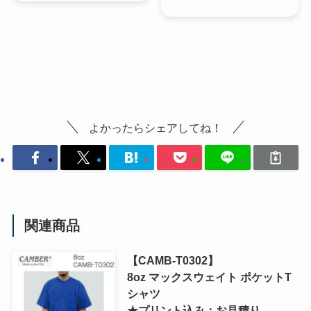
よかったらシェアしてね！
関連商品
【CAMB-T0302】
8oz マックスウェイト ポケットT
シャツ
★プリント込み：お見積り