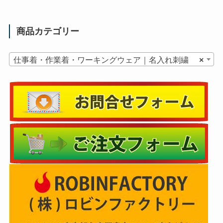
商品カテゴリー
仕事着・作業着・ワーキングウェア｜名入れ刺繍
×