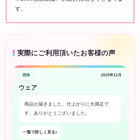
す。
実際にご利用頂いたお客様の声
団体
2025年12月
ウェア
商品が届きました。仕上がりに大満足で
す。ありがとうございました。
一覧で詳しく見る