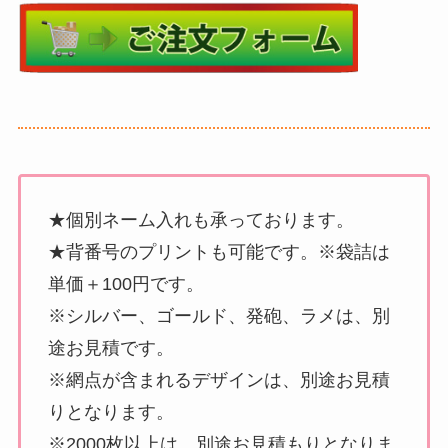
★個別ネーム入れも承っております。
★背番号のプリントも可能です。※袋詰は
単価＋100円です。
※シルバー、ゴールド、発砲、ラメは、別
途お見積です。
※網点が含まれるデザインは、別途お見積
りとなります。
※2000枚以上は、別途お見積もりとなりま