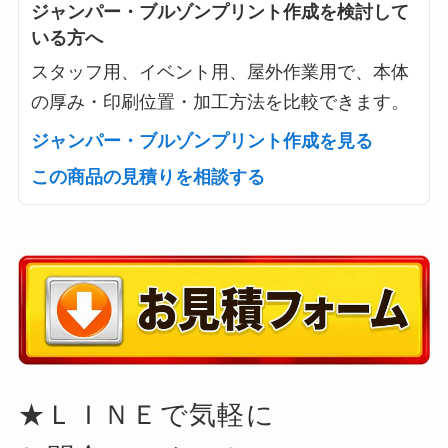
ジャンパー・ブルゾンプリント作成を検討して
いる方へ
スタッフ用、イベント用、屋外作業用で、本体
の厚み・印刷位置・加工方法を比較できます。
ジャンパー・ブルゾンプリント作成を見る
この商品の見積りを相談する
★ＬＩＮＥで気軽に