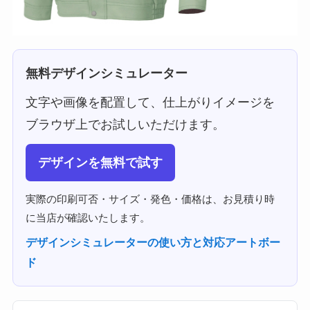
無料デザインシミュレーター
文字や画像を配置して、仕上がりイメージを
ブラウザ上でお試しいただけます。
デザインを無料で試す
実際の印刷可否・サイズ・発色・価格は、お見積り時
に当店が確認いたします。
デザインシミュレーターの使い方と対応アートボー
ド