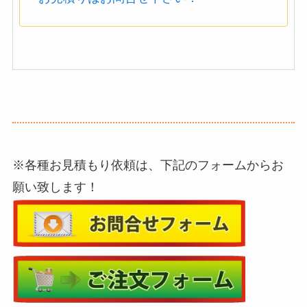
※各種お見積もり依頼は、下記のフォームからお
願い致します！