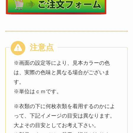
※画面の設定等により、見本カラーの色
は、実際の色味と異なる場合がございま
す。
※単位はｃｍです。
※衣類の下に何枚衣類を着用するのかによ
って、下記イメージの目安は異なります。
大よその目安としてお考え下さい。