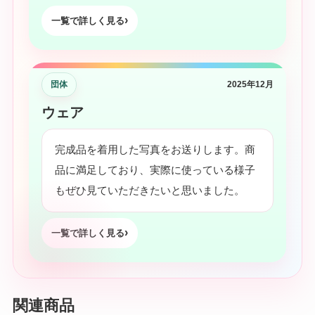
一覧で詳しく見る
団体
2025年12月
ウェア
完成品を着用した写真をお送りします。商
品に満足しており、実際に使っている様子
もぜひ見ていただきたいと思いました。
一覧で詳しく見る
関連商品