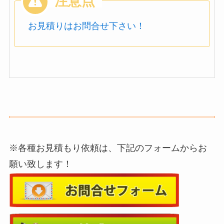
お見積りはお問合せ下さい！
※各種お見積もり依頼は、下記のフォームからお
願い致します！