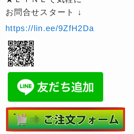
お問合せスタート ↓
https://lin.ee/9ZfH2Da