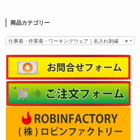
商品カテゴリー
仕事着・作業着・ワーキングウェア｜名入れ刺繍
×