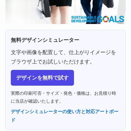
無料デザインシミュレーター
文字や画像を配置して、仕上がりイメージを
ブラウザ上でお試しいただけます。
デザインを無料で試す
実際の印刷可否・サイズ・発色・価格は、お見積り時
に当店が確認いたします。
デザインシミュレーターの使い方と対応アートボー
ド