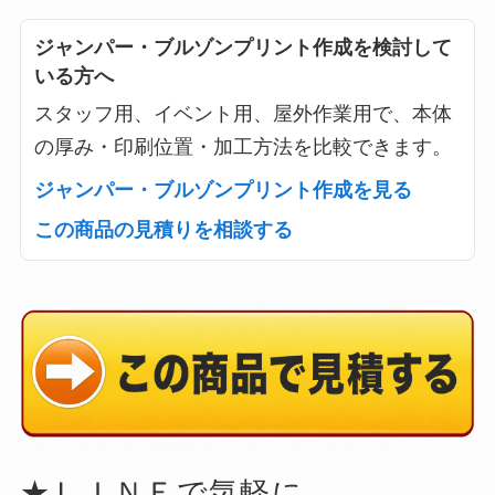
ジャンパー・ブルゾンプリント作成を検討して
いる方へ
スタッフ用、イベント用、屋外作業用で、本体
の厚み・印刷位置・加工方法を比較できます。
ジャンパー・ブルゾンプリント作成を見る
この商品の見積りを相談する
★ＬＩＮＥで気軽に