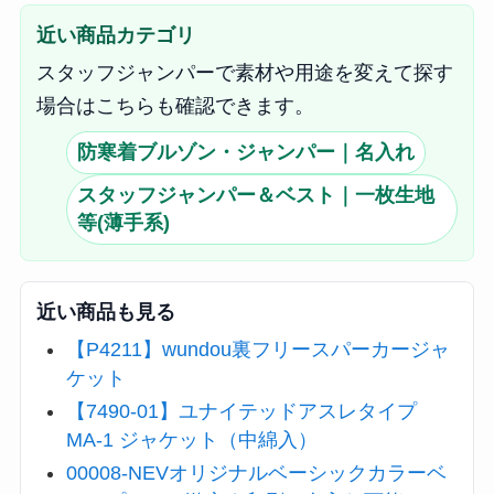
近い商品カテゴリ
スタッフジャンパーで素材や用途を変えて探す
場合はこちらも確認できます。
防寒着ブルゾン・ジャンパー｜名入れ
スタッフジャンパー＆ベスト｜一枚生地
等(薄手系)
近い商品も見る
【P4211】wundou裏フリースパーカージャ
ケット
【7490-01】ユナイテッドアスレタイプ
MA-1 ジャケット（中綿入）
00008-NEVオリジナルベーシックカラーベ