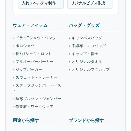
入れノベルティ制作
リジナルビブス作成
ウェア・アイテム
バッグ・グッズ
ドライTシャツ・パンツ
キャンバスバッグ
ポロシャツ
不織布・エコバッグ
長袖Tシャツ・ロンT
キャップ・帽子
プルオーバーパーカー
オリジナルタオル
ジップパーカー
オリジナルマグカップ
スウェット・トレーナー
スタッフジャンパー・ベス
ト
防寒ブルゾン・ジャンパー
作業着・ワークウェア
用途から探す
ブランドから探す