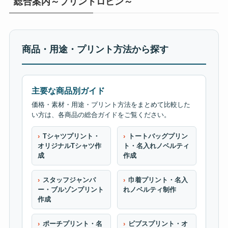
総合案内～プリントロビン～
商品・用途・プリント方法から探す
主要な商品別ガイド
価格・素材・用途・プリント方法をまとめて比較した
い方は、各商品の総合ガイドをご覧ください。
Tシャツプリント・
トートバッグプリン
オリジナルTシャツ作
ト・名入れノベルティ
成
作成
スタッフジャンパ
巾着プリント・名入
ー・ブルゾンプリント
れノベルティ制作
作成
ポーチプリント・名
ビブスプリント・オ