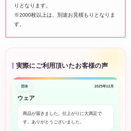
りとなります。
※2000枚以上は、別途お見積もりとなりま
す。
実際にご利用頂いたお客様の声
団体
2025年12月
ウェア
商品が届きました。仕上がりに大満足で
す。ありがとうございました。