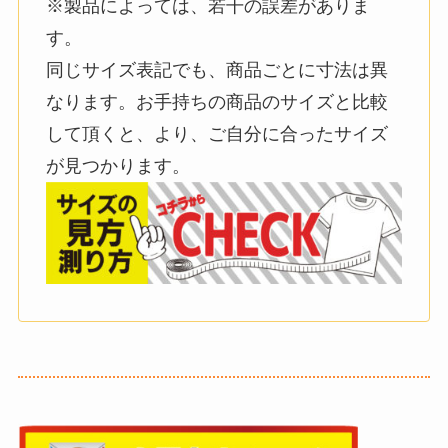
※製品によっては、若干の誤差がありま
す。
同じサイズ表記でも、商品ごとに寸法は異
なります。お手持ちの商品のサイズと比較
して頂くと、より、ご自分に合ったサイズ
が見つかります。