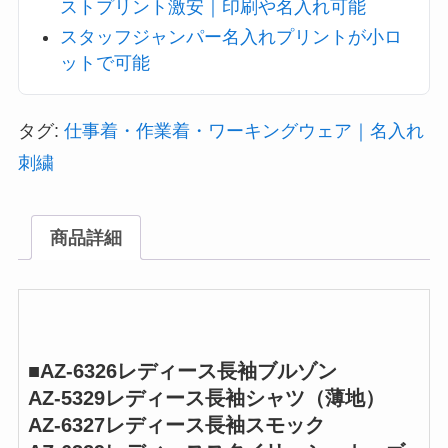
ストプリント激安｜印刷や名入れ可能
スタッフジャンパー名入れプリントが小ロ
ットで可能
タグ:
仕事着・作業着・ワーキングウェア｜名入れ
刺繍
商品詳細
■AZ-6326レディース長袖ブルゾン
AZ-5329レディース長袖シャツ（薄地）
AZ-6327レディース長袖スモック