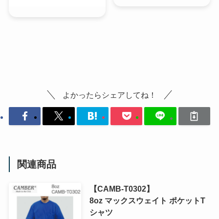
よかったらシェアしてね！
関連商品
【CAMB-T0302】
8oz マックスウェイト ポケットT
シャツ