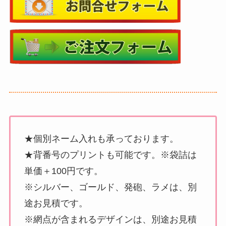
★個別ネーム入れも承っております。
★背番号のプリントも可能です。※袋詰は
単価＋100円です。
※シルバー、ゴールド、発砲、ラメは、別
途お見積です。
※網点が含まれるデザインは、別途お見積