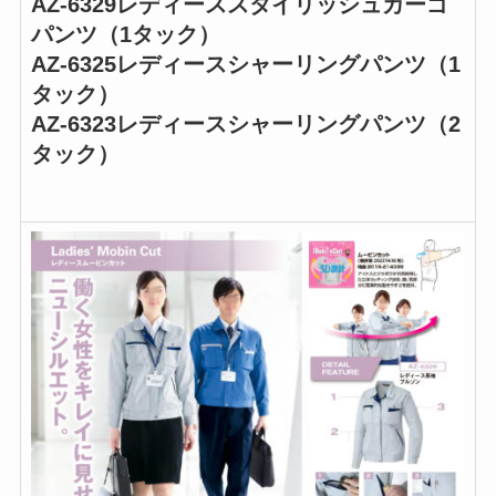
AZ-6329レディーススタイリッシュカーゴ
パンツ（1タック）
AZ-6325レディースシャーリングパンツ（1
タック）
AZ-6323レディースシャーリングパンツ（2
タック）