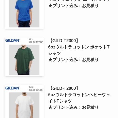
★プリント込み：お見積り
【GILD-T2300】
6ozウルトラコットン ポケットT
シャツ
★プリント込み：お見積り
【GILD-T2000】
6ozウルトラコットンヘビーウェ
イトTシャツ
★プリント込み：お見積り