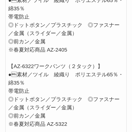
●素材／ツイル 綾織り ポリエステル65％・
綿35％
帯電防止
◎ドットボタン／プラスチック ◎ファスナー
／金属（スライダー／金属）
◎前カン／金属
※春夏対応商品 AZ-2405
【AZ-6322ワークパンツ（２タック）】
●素材／ツイル 綾織り ポリエステル65％・
綿35％
帯電防止
◎ドットボタン／プラスチック ◎ファスナー
／金属（スライダー／金属）
◎前カン／金属
※春夏対応商品 AZ-5322