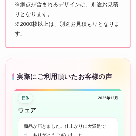
※網点が含まれるデザインは、別途お見積
りとなります。
※2000枚以上は、別途お見積もりとなりま
す。
実際にご利用頂いたお客様の声
団体
2025年12月
ウェア
商品が届きました。仕上がりに大満足で
す。ありがとうございました。