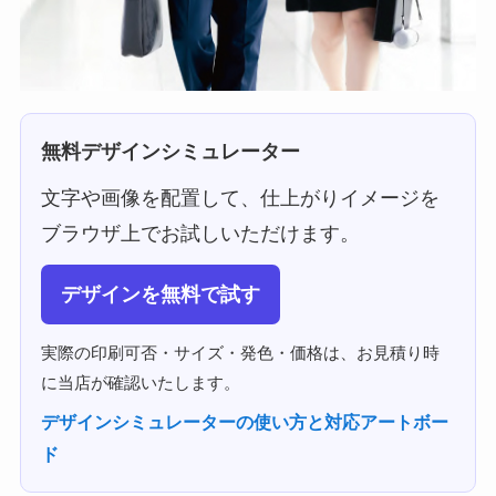
無料デザインシミュレーター
文字や画像を配置して、仕上がりイメージを
ブラウザ上でお試しいただけます。
デザインを無料で試す
実際の印刷可否・サイズ・発色・価格は、お見積り時
に当店が確認いたします。
デザインシミュレーターの使い方と対応アートボー
ド