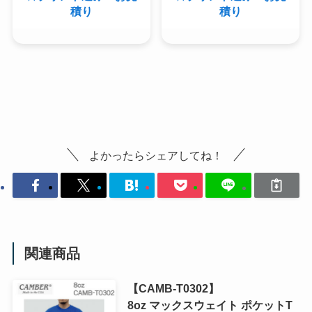
積り
積り
よかったらシェアしてね！
関連商品
【CAMB-T0302】
8oz マックスウェイト ポケットT