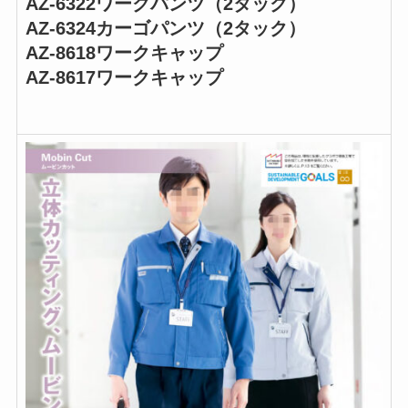
AZ-6322ワークパンツ（2タック）
AZ-6324カーゴパンツ（2タック）
AZ-8618ワークキャップ
AZ-8617ワークキャップ