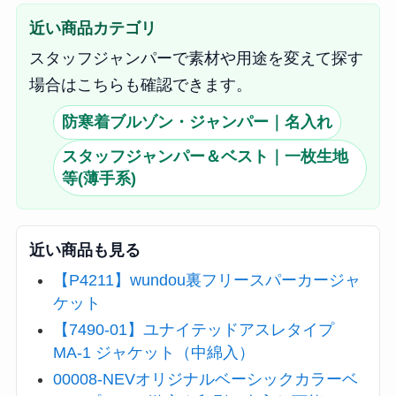
近い商品カテゴリ
スタッフジャンパーで素材や用途を変えて探す
場合はこちらも確認できます。
防寒着ブルゾン・ジャンパー｜名入れ
スタッフジャンパー＆ベスト｜一枚生地
等(薄手系)
近い商品も見る
【P4211】wundou裏フリースパーカージャ
ケット
【7490-01】ユナイテッドアスレタイプ
MA-1 ジャケット（中綿入）
00008-NEVオリジナルベーシックカラーベ