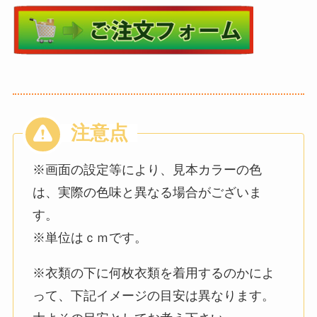
※画面の設定等により、見本カラーの色
は、実際の色味と異なる場合がございま
す。
※単位はｃｍです。
※衣類の下に何枚衣類を着用するのかによ
って、下記イメージの目安は異なります。