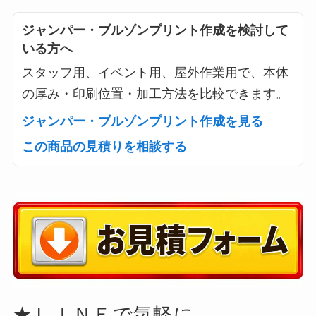
ジャンパー・ブルゾンプリント作成を検討して
いる方へ
スタッフ用、イベント用、屋外作業用で、本体
の厚み・印刷位置・加工方法を比較できます。
ジャンパー・ブルゾンプリント作成を見る
この商品の見積りを相談する
★ＬＩＮＥで気軽に