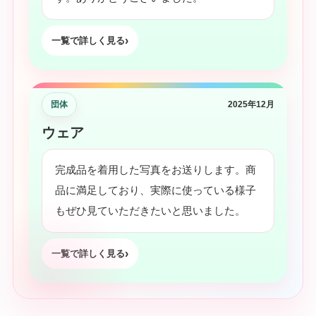
一覧で詳しく見る
団体
2025年12月
ウェア
完成品を着用した写真をお送りします。商
品に満足しており、実際に使っている様子
もぜひ見ていただきたいと思いました。
一覧で詳しく見る