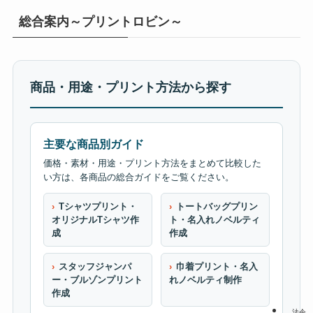
総合案内～プリントロビン～
商品・用途・プリント方法から探す
主要な商品別ガイド
価格・素材・用途・プリント方法をまとめて比較した
い方は、各商品の総合ガイドをご覧ください。
Tシャツプリント・
トートバッグプリン
オリジナルTシャツ作
ト・名入れノベルティ
成
作成
スタッフジャンパ
巾着プリント・名入
ー・ブルゾンプリント
れノベルティ制作
作成
法令