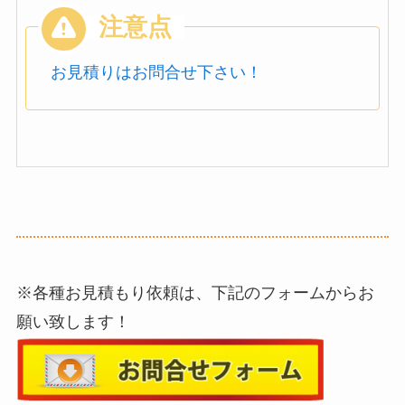
お見積りはお問合せ下さい！
※各種お見積もり依頼は、下記のフォームからお
願い致します！