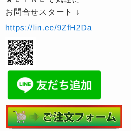
お問合せスタート ↓
https://lin.ee/9ZfH2Da