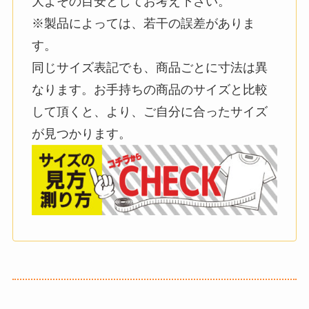
大よその目安としてお考え下さい。
※製品によっては、若干の誤差がありま
す。
同じサイズ表記でも、商品ごとに寸法は異
なります。お手持ちの商品のサイズと比較
して頂くと、より、ご自分に合ったサイズ
が見つかります。