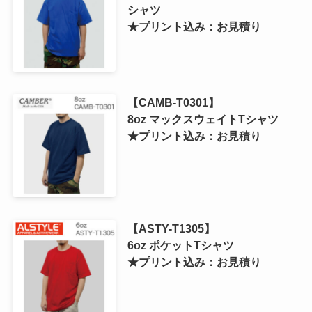
シャツ
★プリント込み：お見積り
【CAMB-T0301】
8oz マックスウェイトTシャツ
★プリント込み：お見積り
【ASTY-T1305】
6oz ポケットTシャツ
★プリント込み：お見積り