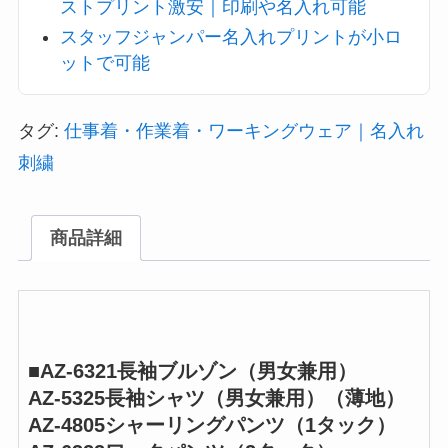
ストプリント激安｜印刷や名入れ可能
スタッフジャンパー名入れプリントが小ロ
ットで可能
タグ:
仕事着・作業着・ワーキングウェア｜名入れ
刺繍
商品詳細
■AZ-6321長袖ブルゾン（男女兼用）
AZ-5325長袖シャツ（男女兼用）（薄地）
AZ-4805シャーリングパンツ（1タック）