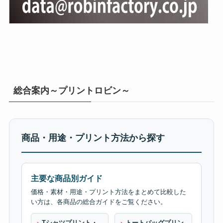
総合案内～プリントロビン～
商品・用途・プリント方法から探す
主要な商品別ガイド
価格・素材・用途・プリント方法をまとめて比較した
い方は、各商品の総合ガイドをご覧ください。
Tシャツプリント・
トートバッグプリン