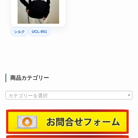
シルク
UCL-951
商品カテゴリー
カテゴリーを選択