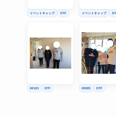
イベントキャップ
DTF
イベントキャップ
DT
00183
DTF
00085
DTF