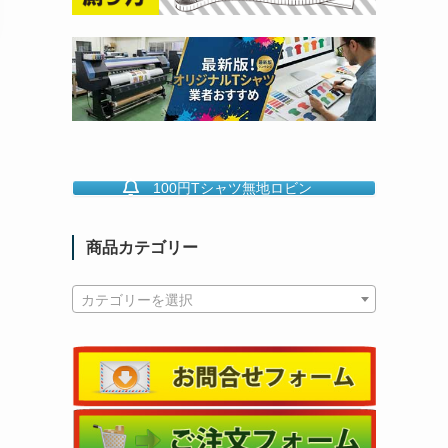
100円Tシャツ無地ロビン
商品カテゴリー
カテゴリーを選択