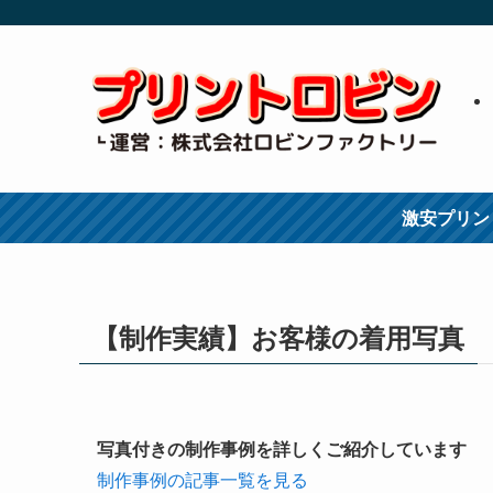
激安プリン
【制作実績】お客様の着用写真
写真付きの制作事例を詳しくご紹介しています
制作事例の記事一覧を見る